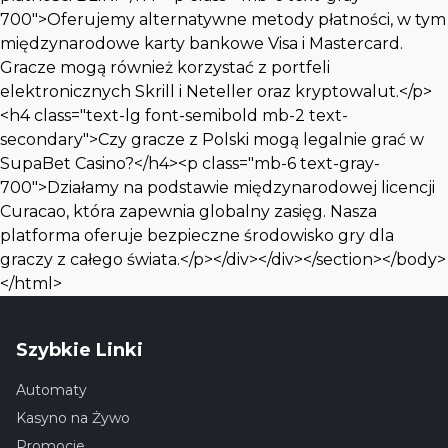
Szybkie Linki
Automaty
Kasyno na Żywo
Promocje